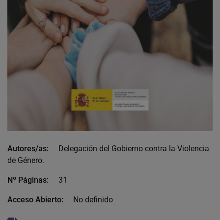
Autores/as:
Delegación del Gobierno contra la Violencia
de Género.
Nº Páginas:
31
Acceso Abierto:
No definido