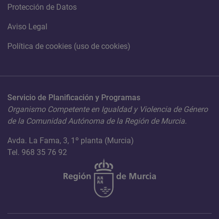
Protección de Datos
Aviso Legal
Política de cookies (uso de cookies)
Servicio de Planificación y Programas
Organismo Competente en Igualdad y Violencia de Género
de la Comunidad Autónoma de la Región de Murcia.
Avda. La Fama, 3, 1º planta (Murcia)
Tel. 968 35 76 92