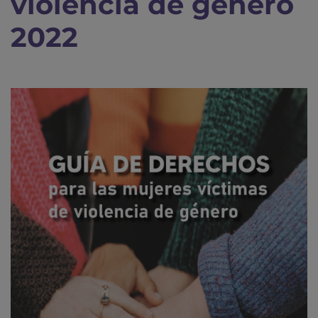
violencia de género
2022