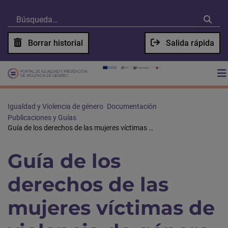
Borrar historial
Salida rápida
Igualdad y Violencia de género
Documentación
Publicaciones y Guías
Guía de los derechos de las mujeres víctimas de violencia de género 2022
Guía de los
derechos de las
mujeres víctimas de