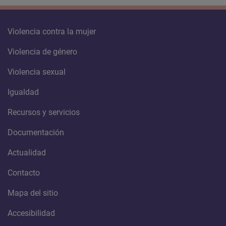
Violencia contra la mujer
Violencia de género
Violencia sexual
Igualdad
Recursos y servicios
Documentación
Actualidad
Contacto
Mapa del sitio
Accesibilidad