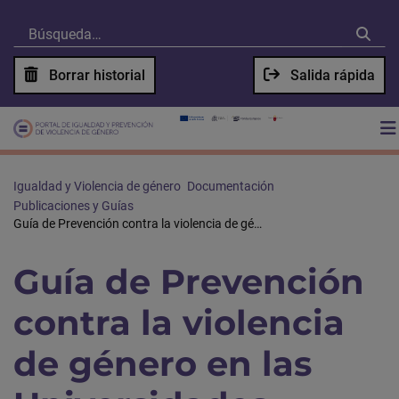
Borrar historial
Salida rápida
Igualdad y Violencia de género
Documentación
Publicaciones y Guías
Guía de Prevención contra la violencia de género en las Universidades
Guía de Prevención
contra la violencia
de género en las