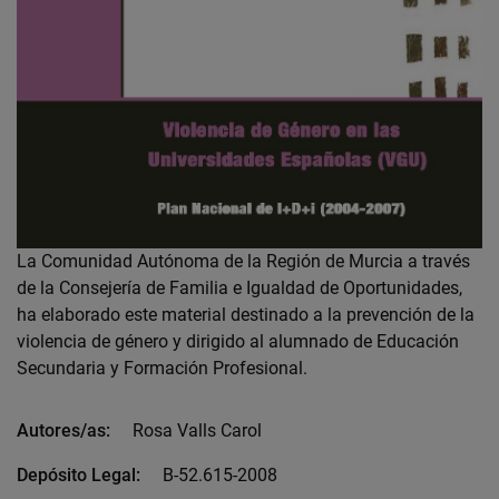
La Comunidad Autónoma de la Región de Murcia a través
de la Consejería de Familia e Igualdad de Oportunidades,
ha elaborado este material destinado a la prevención de la
violencia de género y dirigido al alumnado de Educación
Secundaria y Formación Profesional.
Autores/as:
Rosa Valls Carol
Depósito Legal:
B-52.615-2008