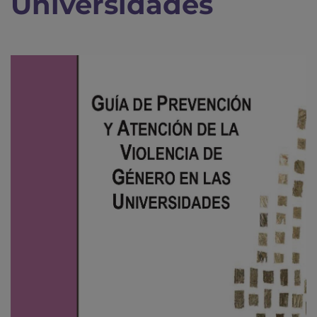
Universidades