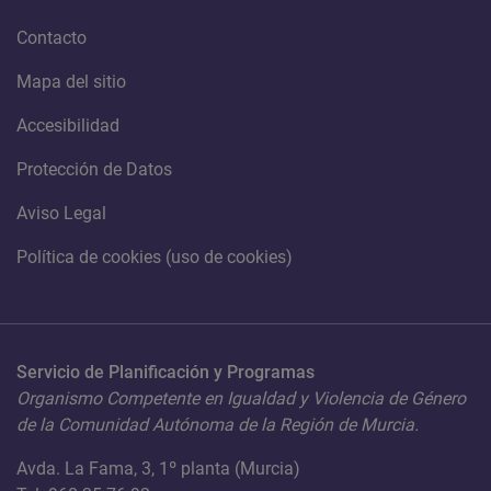
Contacto
Mapa del sitio
Accesibilidad
Protección de Datos
Aviso Legal
Política de cookies (uso de cookies)
Servicio de Planificación y Programas
Organismo Competente en Igualdad y Violencia de Género
de la Comunidad Autónoma de la Región de Murcia.
Avda. La Fama, 3, 1º planta (Murcia)