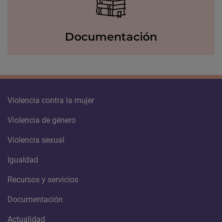
Documentación
Violencia contra la mujer
Violencia de género
Violencia sexual
Igualdad
Recursos y servicios
Documentación
Actualidad