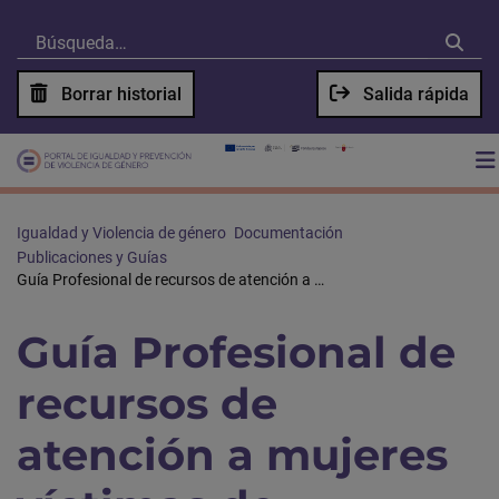
Borrar historial
Salida rápida
Igualdad y Violencia de género
Documentación
Publicaciones y Guías
Guía Profesional de recursos de atención a mujeres víctimas de violencia de género de la Región de Murcia
Guía Profesional de
recursos de
atención a mujeres