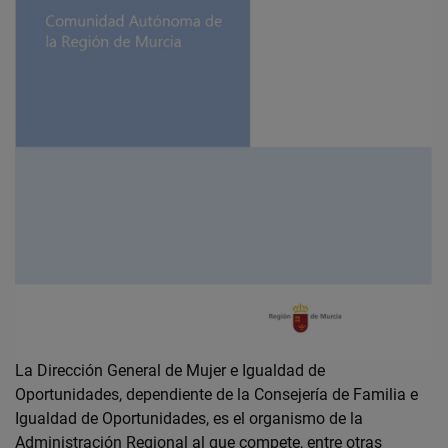
La Dirección General de Mujer e Igualdad de
Oportunidades, dependiente de la Consejería de Familia e
Igualdad de Oportunidades, es el organismo de la
Administración Regional al que compete, entre otras