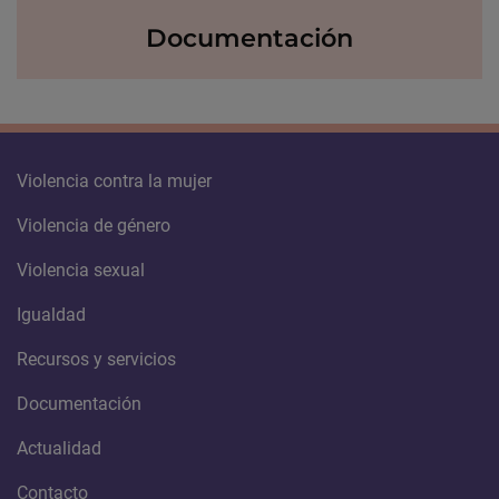
Documentación
Violencia contra la mujer
Violencia de género
Violencia sexual
Igualdad
Recursos y servicios
Documentación
Actualidad
Contacto