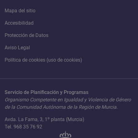
Mapa del sitio
Accesibilidad
Protección de Datos
Aviso Legal
Política de cookies (uso de cookies)
Servicio de Planificación y Programas
Organismo Competente en Igualdad y Violencia de Género
de la Comunidad Autónoma de la Región de Murcia.
Avda. La Fama, 3, 1º planta (Murcia)
Tel. 968 35 76 92