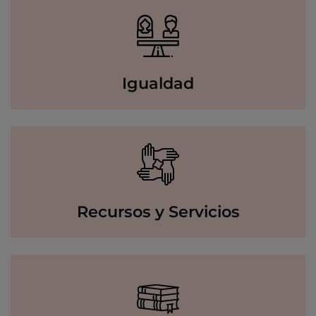
Igualdad
Recursos y Servicios