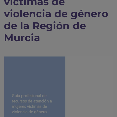
víctimas de
violencia de género
de la Región de
Murcia