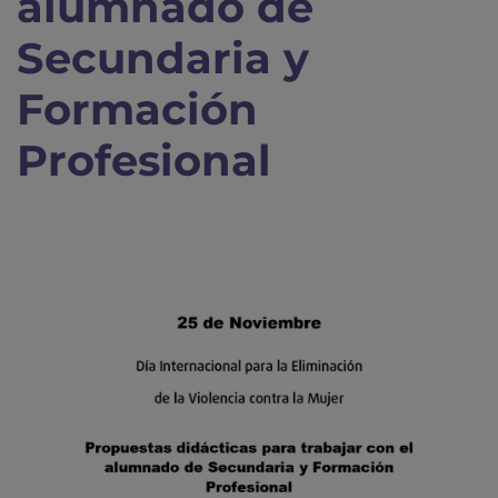
alumnado de
Secundaria y
Formación
Profesional