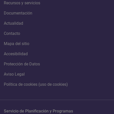
Recursos y servicios
Documentación
Actualidad
Contacto
Mapa del sitio
Accesibilidad
Protección de Datos
Aviso Legal
Política de cookies (uso de cookies)
Servicio de Planificación y Programas