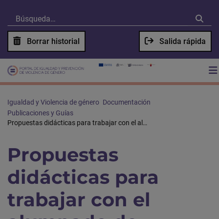
Borrar historial
Salida rápida
Igualdad y Violencia de género
Documentación
Publicaciones y Guías
Propuestas didácticas para trabajar con el alumnado de Secundaria y Formación Profesional
Propuestas
didácticas para
trabajar con el