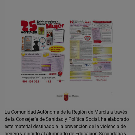
La Comunidad Autónoma de la Región de Murcia a través
de la Consejería de Sanidad y Política Social, ha elaborado
este material destinado a la prevención de la violencia de
género y dirigido al alumnado de Educación Secundaria y