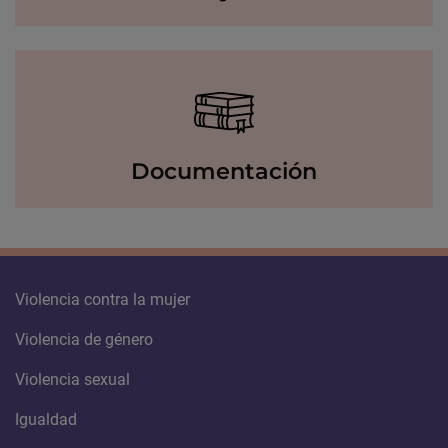
Documentación
Violencia contra la mujer
Violencia de género
Violencia sexual
Igualdad