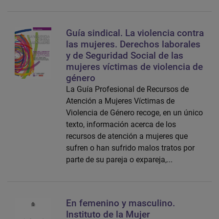
Guía sindical. La violencia contra
las mujeres. Derechos laborales
y de Seguridad Social de las
mujeres víctimas de violencia de
género
La Guía Profesional de Recursos de
Atención a Mujeres Víctimas de
Violencia de Género recoge, en un único
texto, información acerca de los
recursos de atención a mujeres que
sufren o han sufrido malos tratos por
parte de su pareja o expareja,...
En femenino y masculino.
Instituto de la Mujer