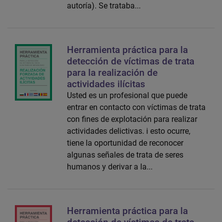
autoría). Se trataba...
Herramienta práctica para la
detección de víctimas de trata
para la realización de
actividades ilícitas
Usted es un profesional que puede
entrar en contacto con víctimas de trata
con fines de explotación para realizar
actividades delictivas. i esto ocurre,
tiene la oportunidad de reconocer
algunas señales de trata de seres
humanos y derivar a la...
Herramienta práctica para la