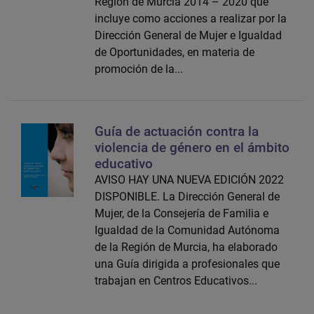
Región de Murcia 2014 – 2020 que
incluye como acciones a realizar por la
Dirección General de Mujer e Igualdad
de Oportunidades, en materia de
promoción de la...
Guía de actuación contra la
violencia de género en el ámbito
educativo
AVISO HAY UNA NUEVA EDICIÓN 2022
DISPONIBLE. La Dirección General de
Mujer, de la Consejería de Familia e
Igualdad de la Comunidad Autónoma
de la Región de Murcia, ha elaborado
una Guía dirigida a profesionales que
trabajan en Centros Educativos...