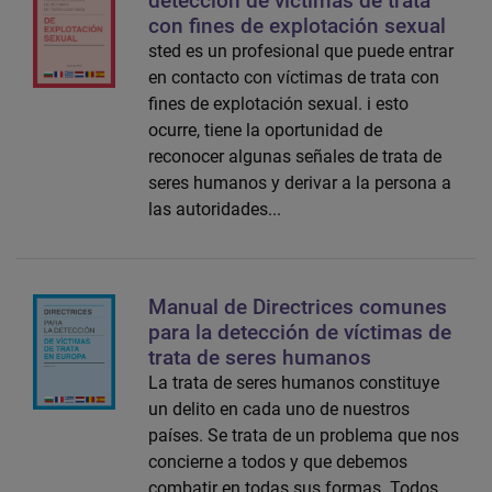
detección de víctimas de trata
con fines de explotación sexual
sted es un profesional que puede entrar
en contacto con víctimas de trata con
fines de explotación sexual. i esto
ocurre, tiene la oportunidad de
reconocer algunas señales de trata de
seres humanos y derivar a la persona a
las autoridades...
Manual de Directrices comunes
para la detección de víctimas de
trata de seres humanos
La trata de seres humanos constituye
un delito en cada uno de nuestros
países. Se trata de un problema que nos
concierne a todos y que debemos
combatir en todas sus formas. Todos