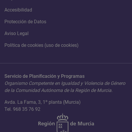
Accesibilidad
Protección de Datos
Aviso Legal
Política de cookies (uso de cookies)
Servicio de Planificación y Programas
Organismo Competente en Igualdad y Violencia de Género
de la Comunidad Autónoma de la Región de Murcia.
Avda. La Fama, 3, 1º planta (Murcia)
Tel. 968 35 76 92