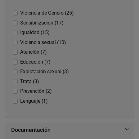
Violencia de Género (25)
Sensibilización (17)
Igualdad (15)
Violencia sexual (10)
Atención (7)
Educación (7)
Explotación sexual (3)
Trata (3)
Prevención (2)
Lenguaje (1)
Documentación