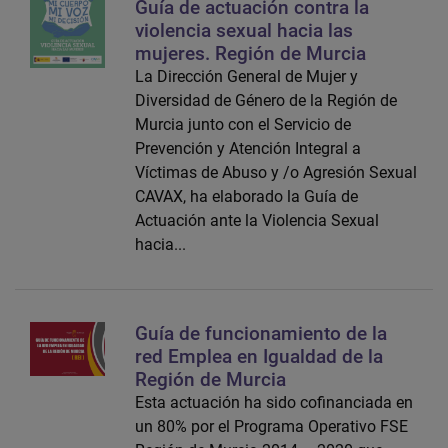
Guía de actuación contra la
violencia sexual hacia las
mujeres. Región de Murcia
La Dirección General de Mujer y
Diversidad de Género de la Región de
Murcia junto con el Servicio de
Prevención y Atención Integral a
Víctimas de Abuso y /o Agresión Sexual
CAVAX, ha elaborado la Guía de
Actuación ante la Violencia Sexual
hacia...
Guía de funcionamiento de la
red Emplea en Igualdad de la
Región de Murcia
Esta actuación ha sido cofinanciada en
un 80% por el Programa Operativo FSE