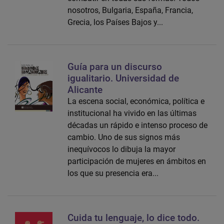
nosotros, Bulgaria, España, Francia,
Grecia, los Países Bajos y...
Guía para un discurso
igualitario. Universidad de
Alicante
La escena social, económica, política e
institucional ha vivido en las últimas
décadas un rápido e intenso proceso de
cambio. Uno de sus signos más
inequívocos lo dibuja la mayor
participación de mujeres en ámbitos en
los que su presencia era...
Cuida tu lenguaje, lo dice todo.