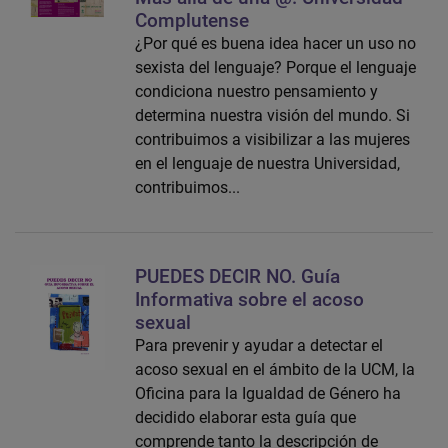
Complutense
¿Por qué es buena idea hacer un uso no
sexista del lenguaje? Porque el lenguaje
condiciona nuestro pensamiento y
determina nuestra visión del mundo. Si
contribuimos a visibilizar a las mujeres
en el lenguaje de nuestra Universidad,
contribuimos...
PUEDES DECIR NO. Guía
Informativa sobre el acoso
sexual
Para prevenir y ayudar a detectar el
acoso sexual en el ámbito de la UCM, la
Oficina para la Igualdad de Género ha
decidido elaborar esta guía que
comprende tanto la descripción de