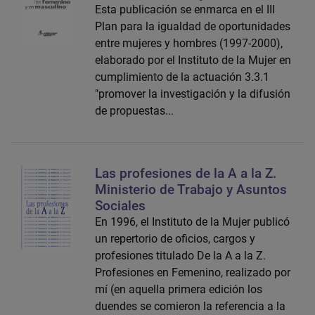
Esta publicación se enmarca en el III
Plan para la igualdad de oportunidades
entre mujeres y hombres (1997-2000),
elaborado por el Instituto de la Mujer en
cumplimiento de la actuación 3.3.1
"promover la investigación y la difusión
de propuestas...
Las profesiones de la A a la Z.
Ministerio de Trabajo y Asuntos
Sociales
En 1996, el Instituto de la Mujer publicó
un repertorio de oficios, cargos y
profesiones titulado De la A a la Z.
Profesiones en Femenino, realizado por
mí (en aquella primera edición los
duendes se comieron la referencia a la