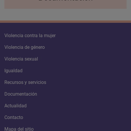
Violencia contra la mujer
Violencia de género
Violencia sexual
Igualdad
Recursos y servicios
Documentación
Actualidad
Contacto
Mapa del sitio