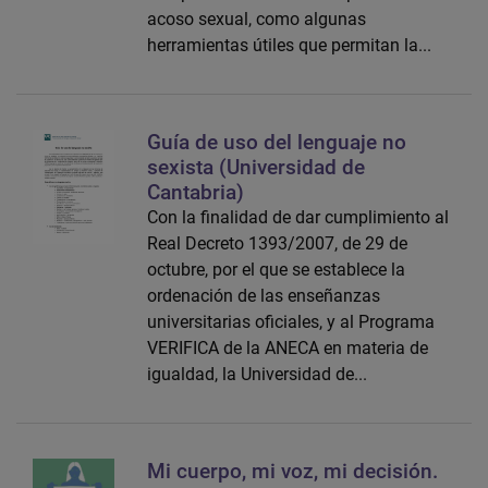
acoso sexual, como algunas
herramientas útiles que permitan la...
Guía de uso del lenguaje no
sexista (Universidad de
Cantabria)
Con la finalidad de dar cumplimiento al
Real Decreto 1393/2007, de 29 de
octubre, por el que se establece la
ordenación de las enseñanzas
universitarias oficiales, y al Programa
VERIFICA de la ANECA en materia de
igualdad, la Universidad de...
Mi cuerpo, mi voz, mi decisión.