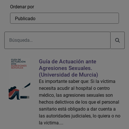
Ordenar
Ordenar por
Guía de Actuación ante
Agresiones Sexuales.
(Universidad de Murcia)
Es importante saber que: Si la víctima
necesita acudir al hospital o centro
médico, las agresiones sexuales son
hechos delictivos de los que el personal
sanitario está obligado a dar cuenta a
las autoridades judiciales, lo quiera o no
la víctima....