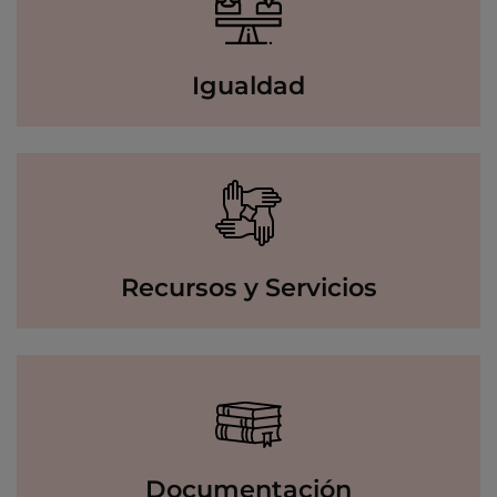
Igualdad
Recursos y Servicios
Documentación