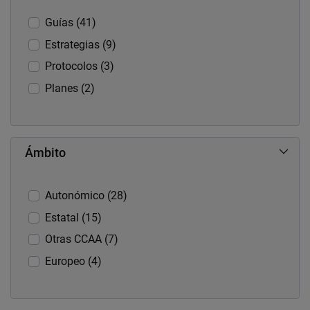
Guías (41)
Estrategias (9)
Protocolos (3)
Planes (2)
Ámbito
Autonómico (28)
Estatal (15)
Otras CCAA (7)
Europeo (4)