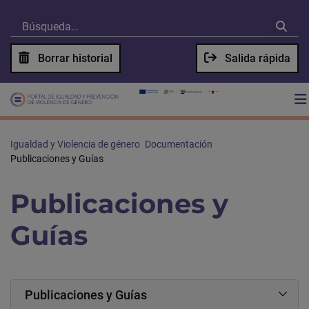
Borrar historial
Salida rápida
Igualdad y Violencia de género
Documentación
Publicaciones y Guías
Publicaciones y
Guías
Publicaciones y Guías