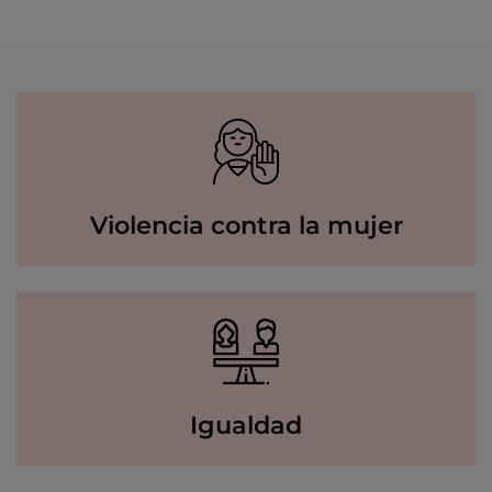
Violencia contra la mujer
Igualdad