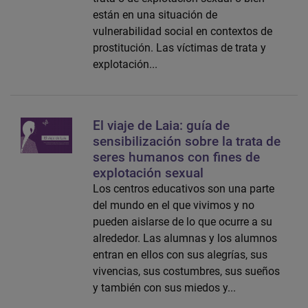
están en una situación de
vulnerabilidad social en contextos de
prostitución. Las víctimas de trata y
explotación...
El viaje de Laia: guía de
sensibilización sobre la trata de
seres humanos con fines de
explotación sexual
Los centros educativos son una parte
del mundo en el que vivimos y no
pueden aislarse de lo que ocurre a su
alrededor. Las alumnas y los alumnos
entran en ellos con sus alegrías, sus
vivencias, sus costumbres, sus sueños
y también con sus miedos y...