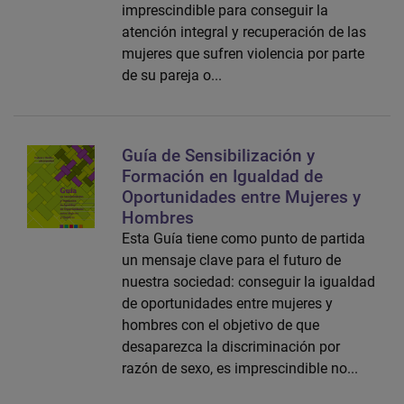
imprescindible para conseguir la
atención integral y recuperación de las
mujeres que sufren violencia por parte
de su pareja o...
Guía de Sensibilización y
Formación en Igualdad de
Oportunidades entre Mujeres y
Hombres
Esta Guía tiene como punto de partida
un mensaje clave para el futuro de
nuestra sociedad: conseguir la igualdad
de oportunidades entre mujeres y
hombres con el objetivo de que
desaparezca la discriminación por
razón de sexo, es imprescindible no...