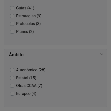
Guías (41)
Estrategias (9)
Protocolos (3)
Planes (2)
Ámbito
Autonómico (28)
Estatal (15)
Otras CCAA (7)
Europeo (4)