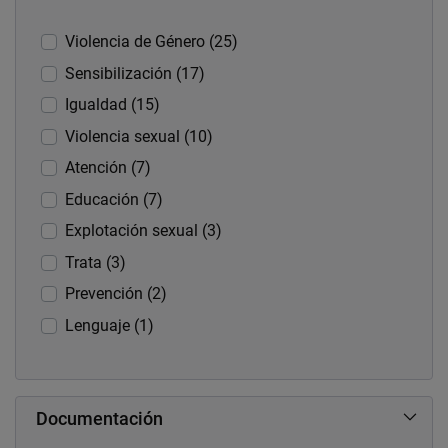
Violencia de Género (25)
Sensibilización (17)
Igualdad (15)
Violencia sexual (10)
Atención (7)
Educación (7)
Explotación sexual (3)
Trata (3)
Prevención (2)
Lenguaje (1)
Documentación