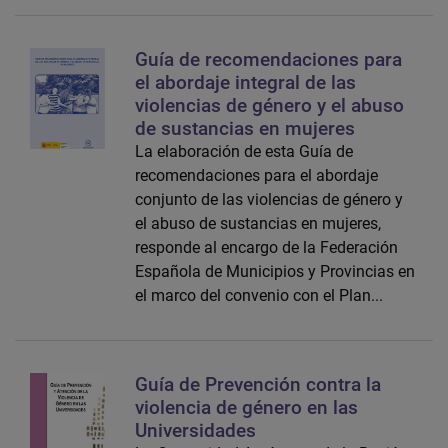
Guía de recomendaciones para
el abordaje integral de las
violencias de género y el abuso
de sustancias en mujeres
La elaboración de esta Guía de
recomendaciones para el abordaje
conjunto de las violencias de género y
el abuso de sustancias en mujeres,
responde al encargo de la Federación
Española de Municipios y Provincias en
el marco del convenio con el Plan...
Guía de Prevención contra la
violencia de género en las
Universidades