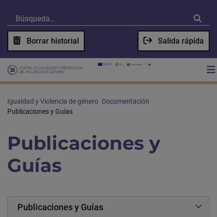
Borrar historial
Salida rápida
Igualdad y Violencia de género
Documentación
Publicaciones y Guías
Publicaciones y
Guías
Publicaciones y Guías