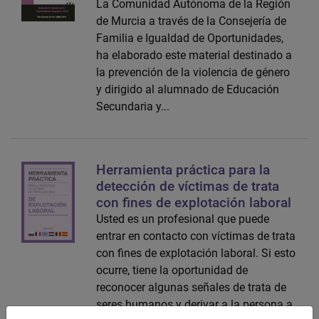
La Comunidad Autónoma de la Región
de Murcia a través de la Consejería de
Familia e Igualdad de Oportunidades,
ha elaborado este material destinado a
la prevención de la violencia de género
y dirigido al alumnado de Educación
Secundaria y...
Herramienta práctica para la
detección de víctimas de trata
con fines de explotación laboral
Usted es un profesional que puede
entrar en contacto con víctimas de trata
con fines de explotación laboral. Si esto
ocurre, tiene la oportunidad de
reconocer algunas señales de trata de
seres humanos y derivar a la persona a