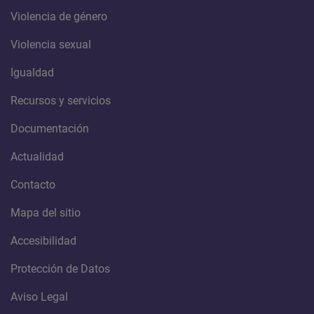
Violencia de género
Violencia sexual
Igualdad
Recursos y servicios
Documentación
Actualidad
Contacto
Mapa del sitio
Accesibilidad
Protección de Datos
Aviso Legal