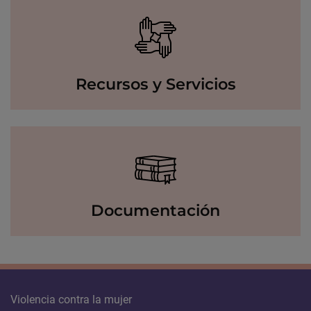
Recursos y Servicios
Documentación
Violencia contra la mujer