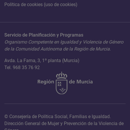
Política de cookies (uso de cookies)
Servicio de Planificación y Programas
Organismo Competente en Igualdad y Violencia de Género
de la Comunidad Autónoma de la Región de Murcia.
Avda. La Fama, 3, 1º planta (Murcia)
Tel. 968 35 76 92
© Consejería de Política Social, Familias e Igualdad.
Dirección General de Mujer y Prevención de la Violencia de