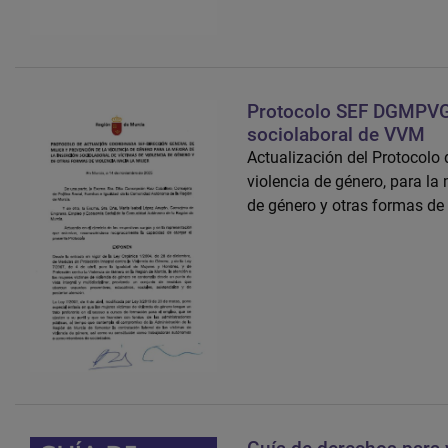
Protocolo SEF DGMPVG 
sociolaboral de VVM
Actualización del Protocolo
violencia de género, para la 
de género y otras formas de 