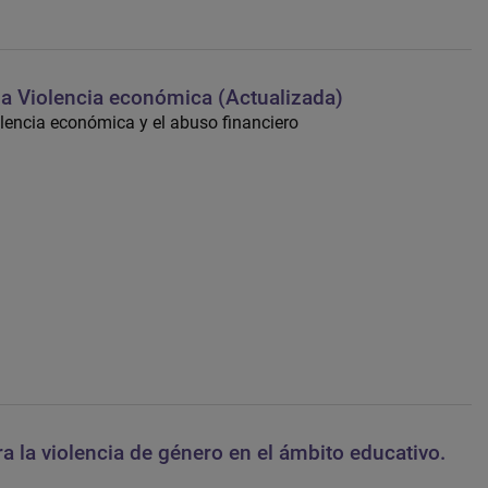
la Violencia económica (Actualizada)
olencia económica y el abuso financiero
a la violencia de género en el ámbito educativo.