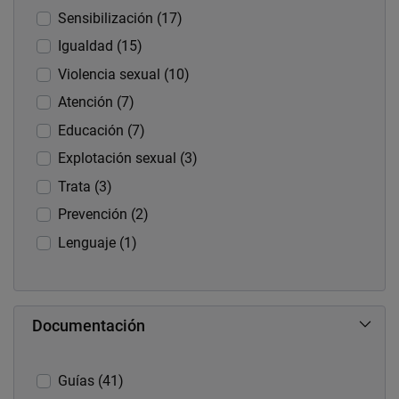
Sensibilización (17)
Igualdad (15)
Violencia sexual (10)
Atención (7)
Educación (7)
Explotación sexual (3)
Trata (3)
Prevención (2)
Lenguaje (1)
Documentación
Guías (41)