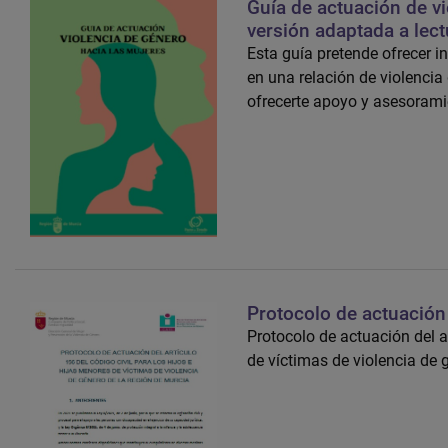
Guía de actuación de v
versión adaptada a lectu
Esta guía pretende ofrecer i
en una relación de violencia 
ofrecerte apoyo y asesorami
Protocolo de actuación 
Protocolo de actuación del ar
de víctimas de violencia de 