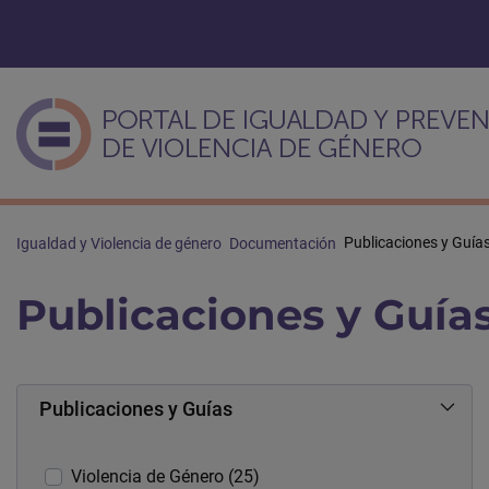
Publicaciones y Guía
Igualdad y Violencia de género
Documentación
Publicaciones y Guía
Publicaciones y Guías
Violencia de Género (25)