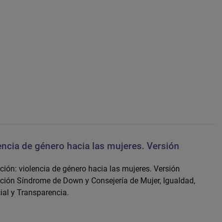
encia de género hacia las mujeres. Versión
ión: violencia de género hacia las mujeres. Versión
ación Síndrome de Down y Consejería de Mujer, Igualdad,
ial y Transparencia.