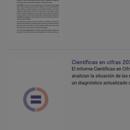
Científicas en cifras 2
El informe Científicas en Ci
analizan la situación de las
un diagnóstico actualizado de