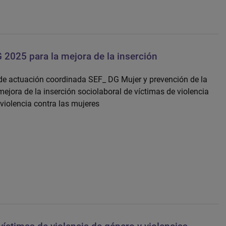
2025 para la mejora de la inserción
 de actuación coordinada SEF_ DG Mujer y prevención de la
mejora de la inserción sociolaboral de víctimas de violencia
violencia contra las mujeres