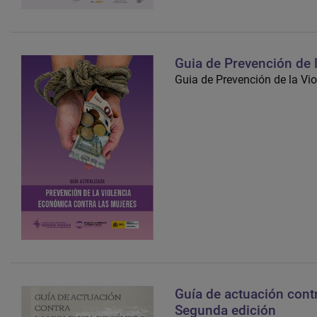
Guia de Prevención de 
Guia de Prevención de la Vi
Guía de actuación contr
Segunda edición