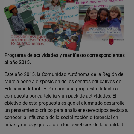
Programa de actividades y manifiesto correspondientes
al año 2015.
Este año 2015, la Comunidad Autónoma de la Región de
Murcia pone a disposición de los centros educativos de
Educación Infantil y Primaria una propuesta didáctica
compuesta por cartelería y un pack de actividades. El
objetivo de esta propuesta es que el alumnado desarrolle
un pensamiento crítico para analizar estereotipos sexistas,
conocer la influencia de la socialización diferencial en
niñas y niños y que valoren los beneficios de la igualdad.