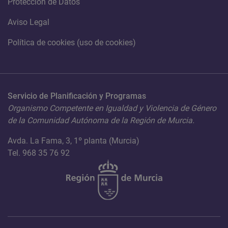
Protección de Datos
Aviso Legal
Política de cookies (uso de cookies)
Servicio de Planificación y Programas
Organismo Competente en Igualdad y Violencia de Género
de la Comunidad Autónoma de la Región de Murcia.
Avda. La Fama, 3, 1º planta (Murcia)
Tel. 968 35 76 92