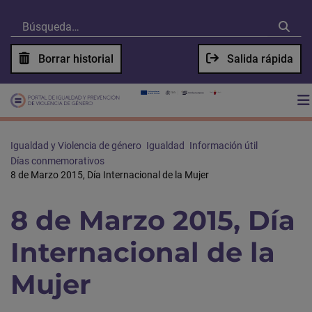
Borrar historial
Salida rápida
Igualdad y Violencia de género
Igualdad
Información útil
Días conmemorativos
8 de Marzo 2015, Día Internacional de la Mujer
8 de Marzo 2015, Día
Internacional de la
Mujer