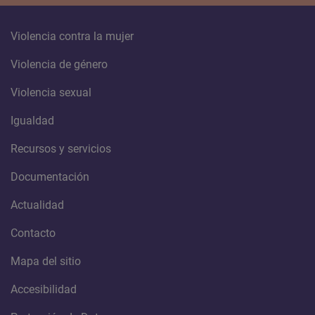
Violencia contra la mujer
Violencia de género
Violencia sexual
Igualdad
Recursos y servicios
Documentación
Actualidad
Contacto
Mapa del sitio
Accesibilidad