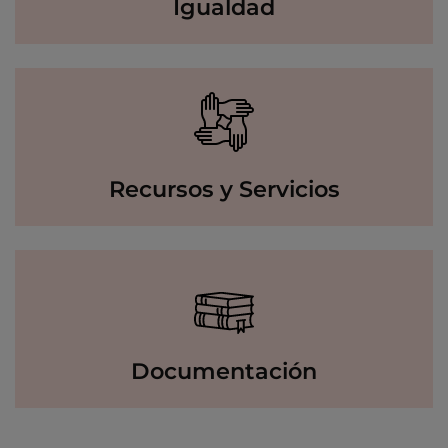
Igualdad
Recursos y Servicios
Documentación