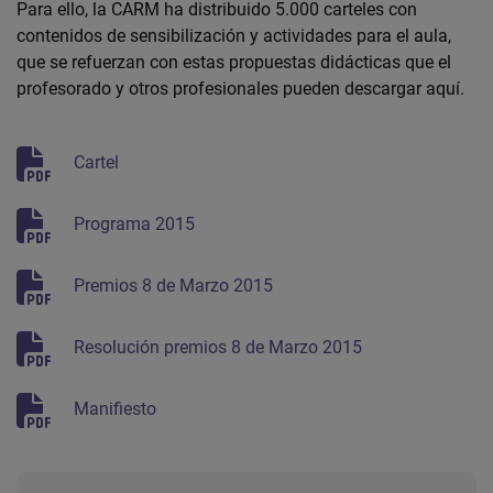
Para ello, la CARM ha distribuido 5.000 carteles con
contenidos de sensibilización y actividades para el aula,
que se refuerzan con estas propuestas didácticas que el
profesorado y otros profesionales pueden descargar aquí.
Cartel
Programa 2015
Premios 8 de Marzo 2015
Resolución premios 8 de Marzo 2015
Manifiesto