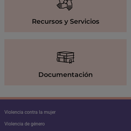
Recursos y Servicios
Documentación
Violencia contra la mujer
Violencia de género