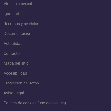
Violencia sexual
Igualdad
Recursos y servicios
Documentación
Actualidad
Contacto
Mapa del sitio
Accesibilidad
Protección de Datos
Aviso Legal
Política de cookies (uso de cookies)