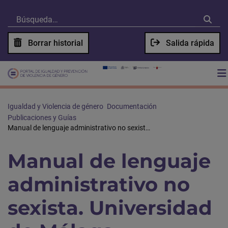
Borrar historial
Salida rápida
Igualdad y Violencia de género
Documentación
Publicaciones y Guías
Manual de lenguaje administrativo no sexista. Universidad de Málaga
Manual de lenguaje
administrativo no
sexista. Universidad