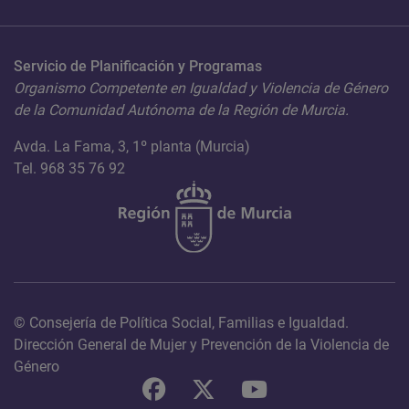
Servicio de Planificación y Programas
Organismo Competente en Igualdad y Violencia de Género
de la Comunidad Autónoma de la Región de Murcia.
Avda. La Fama, 3, 1º planta (Murcia)
Tel. 968 35 76 92
© Consejería de Política Social, Familias e Igualdad.
Dirección General de Mujer y Prevención de la Violencia de
Género