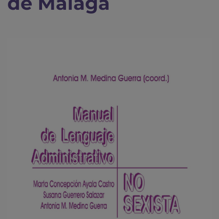
de Málaga