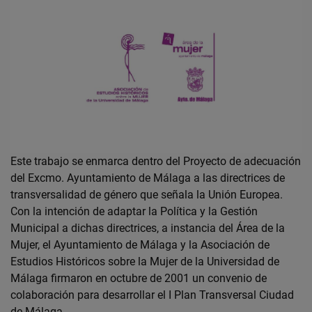
Este trabajo se enmarca dentro del Proyecto de adecuación
del Excmo. Ayuntamiento de Málaga a las directrices de
transversalidad de género que señala la Unión Europea.
Con la intención de adaptar la Política y la Gestión
Municipal a dichas directrices, a instancia del Área de la
Mujer, el Ayuntamiento de Málaga y la Asociación de
Estudios Históricos sobre la Mujer de la Universidad de
Málaga firmaron en octubre de 2001 un convenio de
colaboración para desarrollar el I Plan Transversal Ciudad
de Málaga