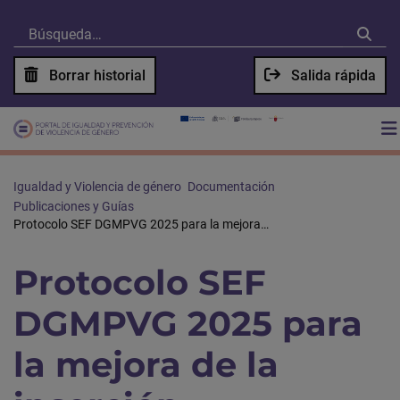
Borrar historial
Salida rápida
Igualdad y Violencia de género
Documentación
Publicaciones y Guías
Protocolo SEF DGMPVG 2025 para la mejora de la inserción sociolaboral de VVM
Protocolo SEF
DGMPVG 2025 para
la mejora de la