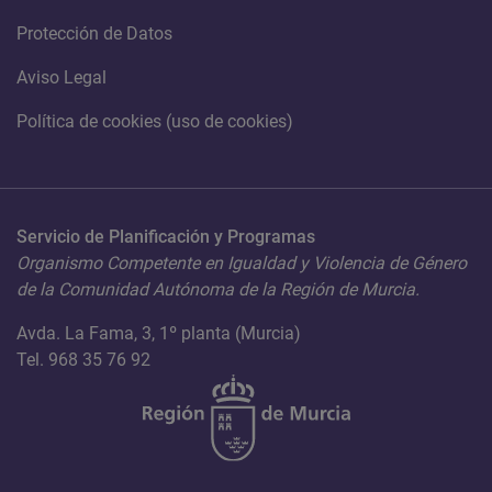
Protección de Datos
Aviso Legal
Política de cookies (uso de cookies)
Servicio de Planificación y Programas
Organismo Competente en Igualdad y Violencia de Género
de la Comunidad Autónoma de la Región de Murcia.
Avda. La Fama, 3, 1º planta (Murcia)
Tel. 968 35 76 92