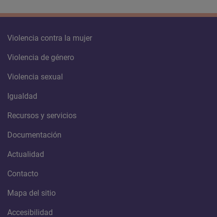
Violencia contra la mujer
Violencia de género
Violencia sexual
Igualdad
Recursos y servicios
Documentación
Actualidad
Contacto
Mapa del sitio
Accesibilidad