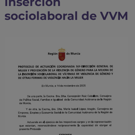
inserción
sociolaboral de VVM