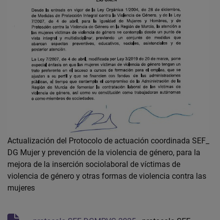
Actualización del Protocolo de actuación coordinada SEF_
DG Mujer y prevención de la violencia de género, para la
mejora de la inserción sociolaboral de víctimas de
violencia de género y otras formas de violencia contra las
mujeres