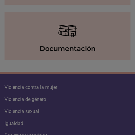
Documentación
Violencia contra la mujer
Violencia de género
Violencia sexual
Igualdad