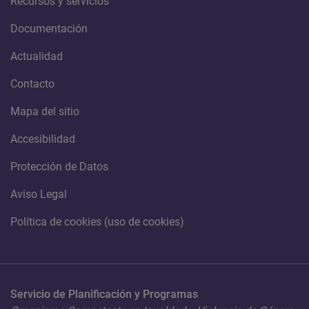
Recursos y servicios
Documentación
Actualidad
Contacto
Mapa del sitio
Accesibilidad
Protección de Datos
Aviso Legal
Política de cookies (uso de cookies)
Servicio de Planificación y Programas