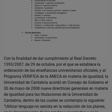
Con la finalidad de dar cumplimiento al Real Decreto
1393/2007, de 29 de octubre, por el que se establece la
ordenación de las enseñanzas universitarias oficiales, y al
Programa VERIFICA de la ANECA en materia de igualdad, la
Universidad de Cantabria acordó en Consejo de Gobierno el
30 de mayo de 2008 nueve directrices generales en materia
de igualdad para las titulaciones de la Universidad de
Cantabria, dentro de las cuales se contempla la siguiente:
“Utilizar lenguaje no sexista en la redacción de los planes,