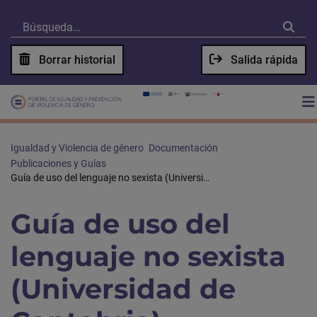
Borrar historial
Salida rápida
Igualdad y Violencia de género
Documentación
Publicaciones y Guías
Guía de uso del lenguaje no sexista (Universidad de Cantabria)
Guía de uso del
lenguaje no sexista
(Universidad de