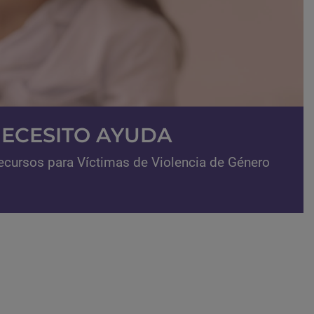
ECESITO AYUDA
ecursos para Víctimas de Violencia de Género