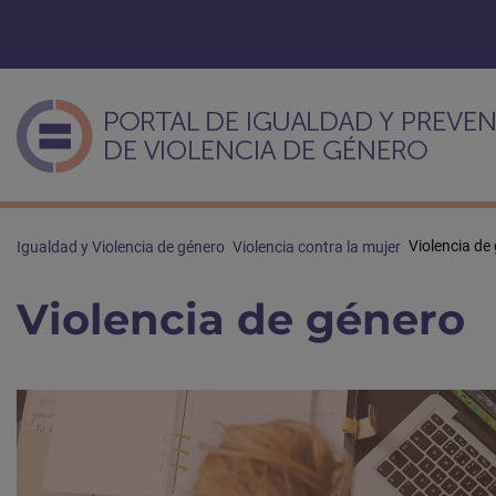
Violencia de
Igualdad y Violencia de género
Violencia contra la mujer
Violencia de género