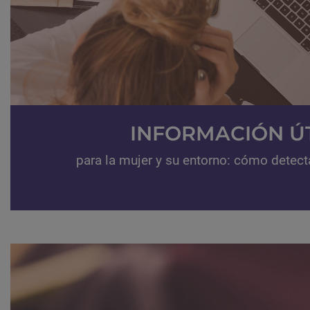
INFORMACIÓN ÚT
para la mujer y su entorno: cómo detect