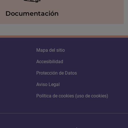
Documentación
Mapa del sitio
Accesibilidad
Protección de Datos
Aviso Legal
Política de cookies (uso de cookies)