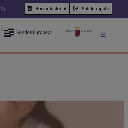
Borrar historial
Salida rápida