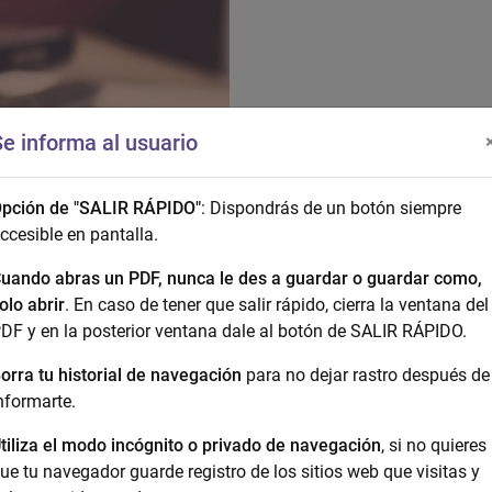
e informa al usuario
pción de "SALIR RÁPIDO"
: Dispondrás de un botón siempre
ccesible en pantalla.
uando abras un PDF, nunca le des a guardar o guardar como,
olo abrir
. En caso de tener que salir rápido, cierra la ventana del
DF y en la posterior ventana dale al botón de SALIR RÁPIDO.
orra tu historial de navegación
para no dejar rastro después de
nformarte.
tiliza el modo incógnito o privado de navegación
, si no quieres
ue tu navegador guarde registro de los sitios web que visitas y