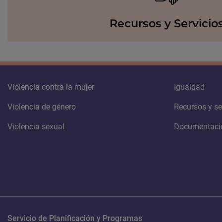
Recursos y Servicio
Violencia contra la mujer
Igualdad
Violencia de género
Recursos y se
Violencia sexual
Documentaci
Servicio de Planificación y Programas