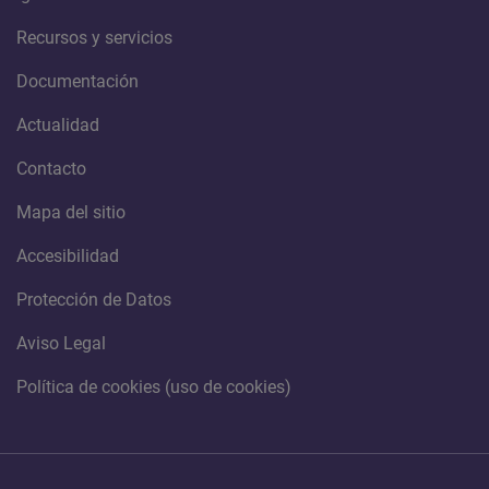
Recursos y servicios
Documentación
Actualidad
Contacto
Mapa del sitio
Accesibilidad
Protección de Datos
Aviso Legal
Política de cookies (uso de cookies)