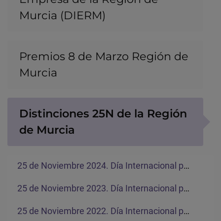
Murcia (DIERM)
Premios 8 de Marzo Región de
Murcia
Distinciones 25N de la Región
de Murcia
25 de Noviembre 2024. Día Internacional para la Eliminación de la Violencia contra la Mujer
25 de Noviembre 2023. Día Internacional para la Eliminación de la Violencia contra la Mujer
25 de Noviembre 2022. Día Internacional para la Eliminación de la Violencia contra la Mujer