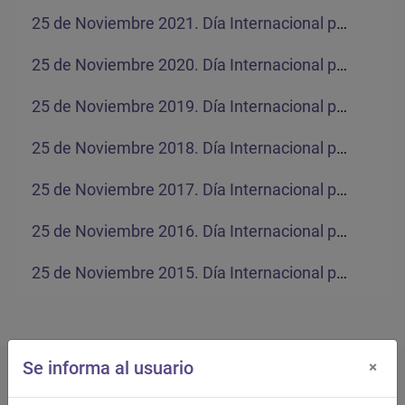
25 de Noviembre 2021. Día Internacional para la Eliminación de la Violencia contra la Mujer
25 de Noviembre 2020. Día Internacional para la Eliminación de la Violencia contra la Mujer
25 de Noviembre 2019. Día Internacional para la Eliminación de la Violencia contra la Mujer
25 de Noviembre 2018. Día Internacional para la Eliminación de la Violencia contra la Mujer
25 de Noviembre 2017. Día Internacional para la Eliminación de la Violencia contra la Mujer
25 de Noviembre 2016. Día Internacional para la Eliminación de la Violencia contra la Mujer
25 de Noviembre 2015. Día Internacional para la Eliminación de la Violencia contra la Mujer
Se informa al usuario
×