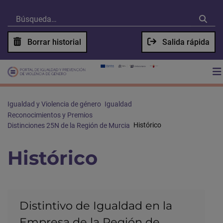
Borrar historial
Salida rápida
Igualdad y Violencia de género
Igualdad
Reconocimientos y Premios
Histórico
Distinciones 25N de la Región de Murcia
Histórico
Distintivo de Igualdad en la
Empresa de la Región de