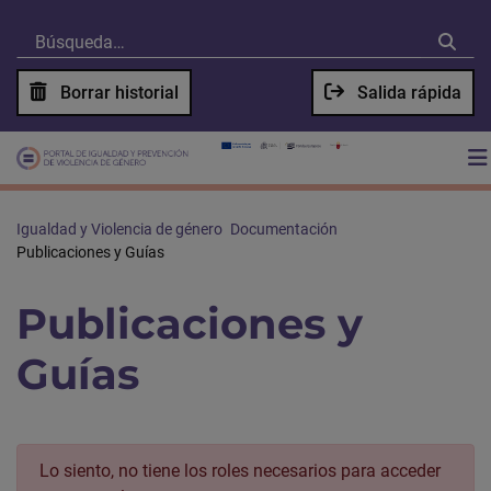
Borrar historial
Salida rápida
Igualdad y Violencia de género
Documentación
Publicaciones y Guías
Publicaciones y
Guías
Lo siento, no tiene los roles necesarios para acceder