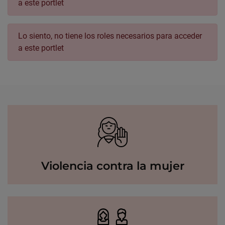
a este portlet
Lo siento, no tiene los roles necesarios para acceder
a este portlet
Violencia contra la mujer