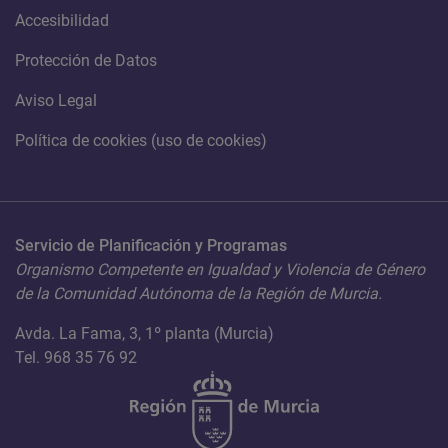
Accesibilidad
Protección de Datos
Aviso Legal
Política de cookies (uso de cookies)
Servicio de Planificación y Programas
Organismo Competente en Igualdad y Violencia de Género
de la Comunidad Autónoma de la Región de Murcia.
Avda. La Fama, 3, 1º planta (Murcia)
Tel. 968 35 76 92