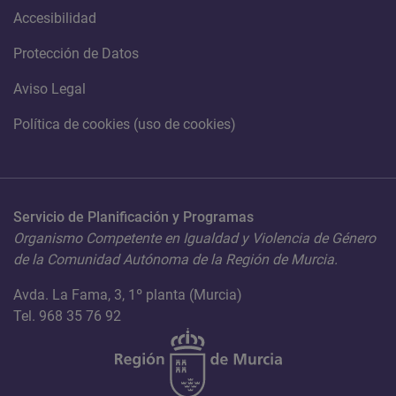
Accesibilidad
Protección de Datos
Aviso Legal
Política de cookies (uso de cookies)
Servicio de Planificación y Programas
Organismo Competente en Igualdad y Violencia de Género
de la Comunidad Autónoma de la Región de Murcia.
Avda. La Fama, 3, 1º planta (Murcia)
Tel. 968 35 76 92