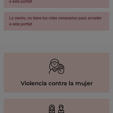
a este portlet
Lo siento, no tiene los roles necesarios para acceder
a este portlet
Violencia contra la mujer