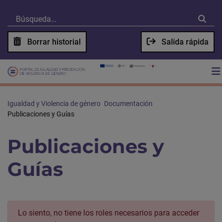
Borrar historial
Salida rápida
Igualdad y Violencia de género
Documentación
Publicaciones y Guías
Publicaciones y
Guías
Lo siento, no tiene los roles necesarios para acceder