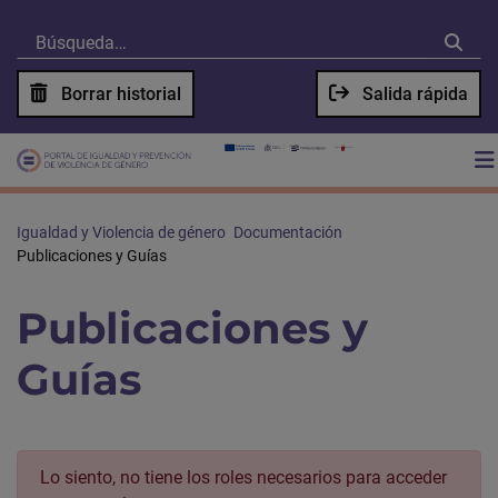
Borrar historial
Salida rápida
Igualdad y Violencia de género
Documentación
Publicaciones y Guías
Publicaciones y
Guías
Lo siento, no tiene los roles necesarios para acceder