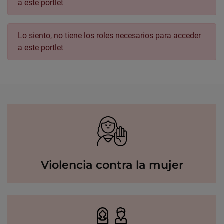
a este portlet
Lo siento, no tiene los roles necesarios para acceder
a este portlet
Violencia contra la mujer