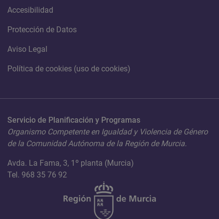
Accesibilidad
Protección de Datos
Aviso Legal
Política de cookies (uso de cookies)
Servicio de Planificación y Programas
Organismo Competente en Igualdad y Violencia de Género
de la Comunidad Autónoma de la Región de Murcia.
Avda. La Fama, 3, 1º planta (Murcia)
Tel. 968 35 76 92