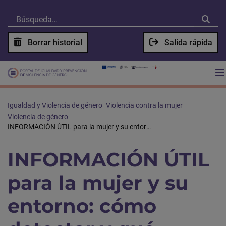
Borrar historial
Salida rápida
Igualdad y Violencia de género
Violencia contra la mujer
Violencia de género
INFORMACIÓN ÚTIL para la mujer y su entorno: cómo detectar y qué hacer
INFORMACIÓN ÚTIL
para la mujer y su
entorno: cómo