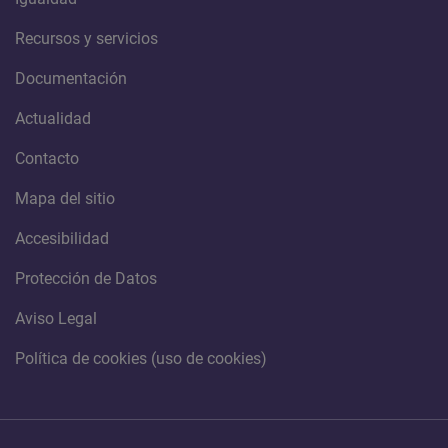
Recursos y servicios
Documentación
Actualidad
Contacto
Mapa del sitio
Accesibilidad
Protección de Datos
Aviso Legal
Política de cookies (uso de cookies)