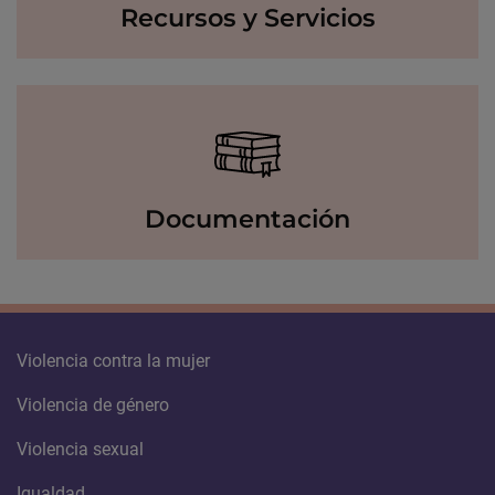
Recursos y Servicios
Documentación
Violencia contra la mujer
Violencia de género
Violencia sexual
Igualdad