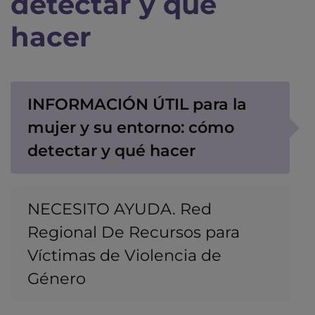
detectar y qué
hacer
INFORMACIÓN ÚTIL para la
mujer y su entorno: cómo
detectar y qué hacer
NECESITO AYUDA. Red
Regional De Recursos para
Víctimas de Violencia de
Género