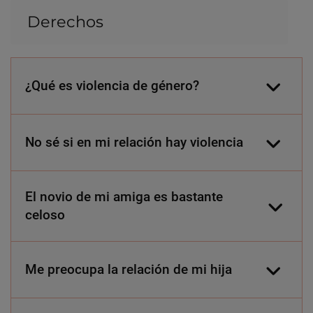
Derechos
¿Qué es violencia de género?
No sé si en mi relación hay violencia
El novio de mi amiga es bastante
celoso
Me preocupa la relación de mi hija