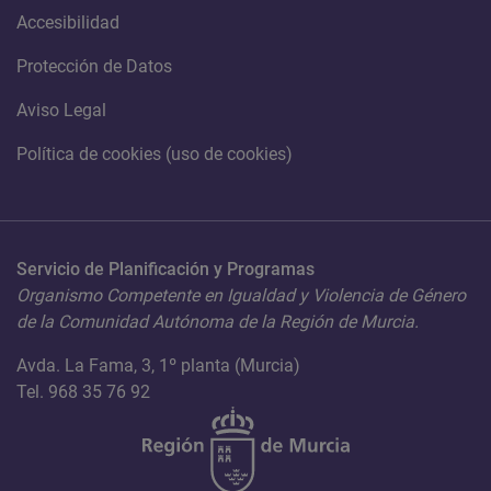
Accesibilidad
Protección de Datos
Aviso Legal
Política de cookies (uso de cookies)
Servicio de Planificación y Programas
Organismo Competente en Igualdad y Violencia de Género
de la Comunidad Autónoma de la Región de Murcia.
Avda. La Fama, 3, 1º planta (Murcia)
Tel. 968 35 76 92