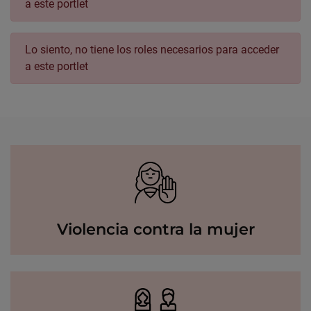
a este portlet
Lo siento, no tiene los roles necesarios para acceder
a este portlet
Violencia contra la mujer