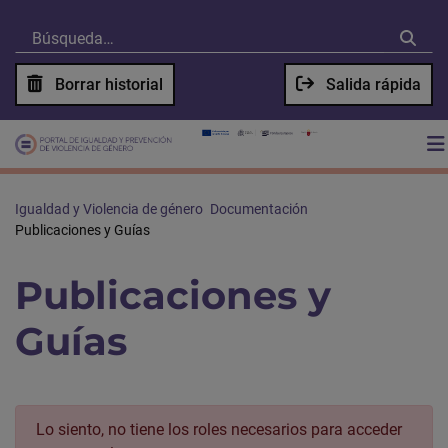
Borrar historial
Salida rápida
Igualdad y Violencia de género
Documentación
Publicaciones y Guías
Publicaciones y
Guías
Lo siento, no tiene los roles necesarios para acceder